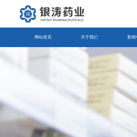
网站首页
关于我们