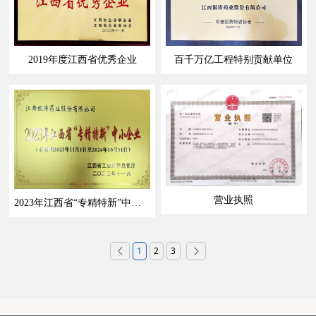
2019年度江西省优秀企业
百千万亿工程特别贡献单位
营业执照
2023年江西省“专精特新”中小企业
1
2
3

