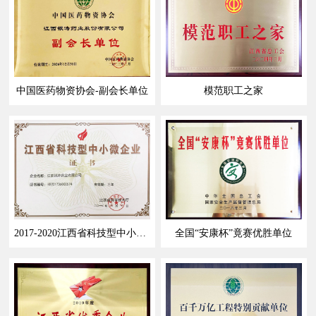
中国医药物资协会-副会长单位
模范职工之家
2017-2020江西省科技型中小微企业
全国“安康杯”竟赛优胜单位